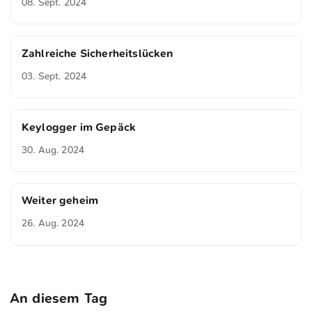
08. Sept. 2024
Zahlreiche Sicherheitslücken
03. Sept. 2024
Keylogger im Gepäck
30. Aug. 2024
Weiter geheim
26. Aug. 2024
An diesem Tag