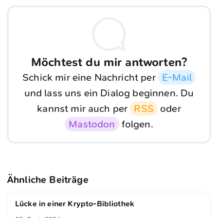
Möchtest du mir antworten?
Schick mir eine Nachricht per
E-Mail
und lass uns ein Dialog beginnen. Du
kannst mir auch per
RSS
oder
Mastodon
folgen.
Ähnliche Beiträge
Lücke in einer Krypto-Bibliothek