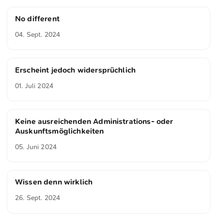
No different
04. Sept. 2024
Erscheint jedoch widersprüchlich
01. Juli 2024
Keine ausreichenden Administrations- oder
Auskunftsmöglichkeiten
05. Juni 2024
Wissen denn wirklich
26. Sept. 2024