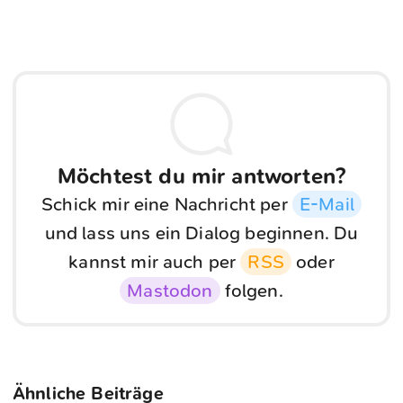
Möchtest du mir antworten?
Schick mir eine Nachricht per
E-Mail
und lass uns ein Dialog beginnen. Du
kannst mir auch per
RSS
oder
Mastodon
folgen.
Ähnliche Beiträge