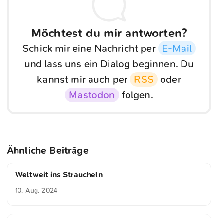
Möchtest du mir antworten?
Schick mir eine Nachricht per
E-Mail
und lass uns ein Dialog beginnen. Du
kannst mir auch per
RSS
oder
Mastodon
folgen.
Ähnliche Beiträge
Weltweit ins Straucheln
10. Aug. 2024