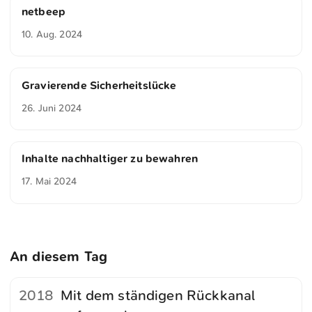
netbeep
10. Aug. 2024
Gravierende Sicherheitslücke
26. Juni 2024
Inhalte nachhaltiger zu bewahren
17. Mai 2024
An diesem Tag
2018
Mit dem ständigen Rückkanal