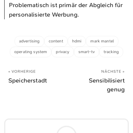
Problematisch ist primär der Abgleich für
personalisierte Werbung.
advertising
content
hdmi
mark mantel
operating system
privacy
smart-tv
tracking
« VORHERIGE
NÄCHSTE »
Speicherstadt
Sensibilisiert
genug