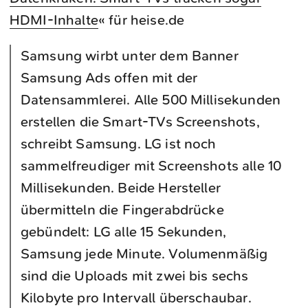
HDMI-Inhalte
« für heise.de
Samsung wirbt unter dem Banner
Samsung Ads offen mit der
Datensammlerei. Alle 500 Millisekunden
erstellen die Smart-TVs Screenshots,
schreibt Samsung. LG ist noch
sammelfreudiger mit Screenshots alle 10
Millisekunden. Beide Hersteller
übermitteln die Fingerabdrücke
gebündelt: LG alle 15 Sekunden,
Samsung jede Minute. Volumenmäßig
sind die Uploads mit zwei bis sechs
Kilobyte pro Intervall überschaubar.