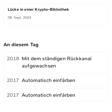
Lücke in einer Krypto-Bibliothek
08. Sept. 2024
An diesem Tag
2018
Mit dem ständigen Rückkanal
aufgewachsen
2017
Automatisch einfärben
2017
Automatisch einfärben