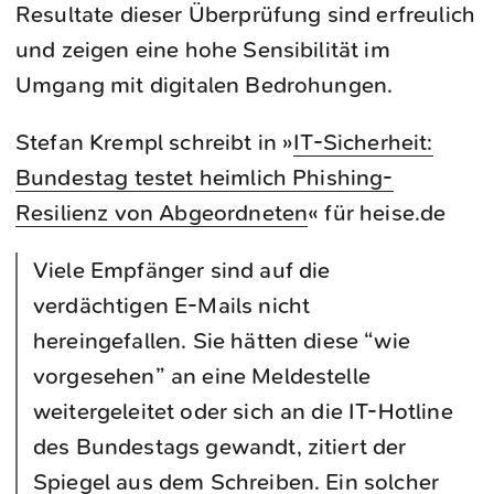
Resultate dieser Überprüfung sind erfreulich
und zeigen eine hohe Sensibilität im
Umgang mit digitalen Bedrohungen.
Stefan Krempl schreibt in »
IT-Sicherheit:
Bundestag testet heimlich Phishing-
Resilienz von Abgeordneten
« für heise.de
Viele Empfänger sind auf die
verdächtigen E-Mails nicht
hereingefallen. Sie hätten diese “wie
vorgesehen” an eine Meldestelle
weitergeleitet oder sich an die IT-Hotline
des Bundestags gewandt, zitiert der
Spiegel aus dem Schreiben. Ein solcher