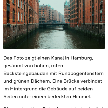
Das Foto zeigt einen Kanal in Hamburg,
gesäumt von hohen, roten
Backsteingebäuden mit Rundbogenfenstern
und grünen Dächern. Eine Brücke verbindet
im Hintergrund die Gebäude auf beiden
Seiten unter einem bedeckten Himmel.