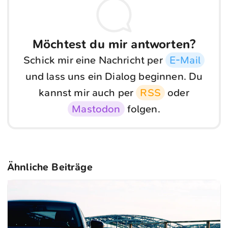
Möchtest du mir antworten?
Schick mir eine Nachricht per
E-Mail
und lass uns ein Dialog beginnen. Du
kannst mir auch per
RSS
oder
Mastodon
folgen.
Ähnliche Beiträge