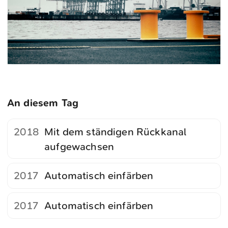
An diesem Tag
2018
Mit dem ständigen Rückkanal
aufgewachsen
2017
Automatisch einfärben
2017
Automatisch einfärben