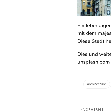
Ein lebendiger
mit dem majes
Diese Stadt h
Dies und weite
unsplash.com
architecture
« VORHERIGE