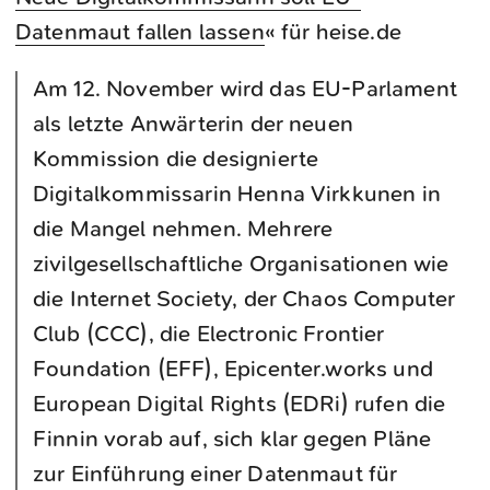
Datenmaut fallen lassen
« für heise.de
Am 12. November wird das EU-Parlament
als letzte Anwärterin der neuen
Kommission die designierte
Digitalkommissarin Henna Virkkunen in
die Mangel nehmen. Mehrere
zivilgesellschaftliche Organisationen wie
die Internet Society, der Chaos Computer
Club (CCC), die Electronic Frontier
Foundation (EFF), Epicenter.works und
European Digital Rights (EDRi) rufen die
Finnin vorab auf, sich klar gegen Pläne
zur Einführung einer Datenmaut für