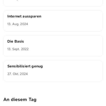
Internet aussparen
13. Aug. 2024
Die Basis
13. Sept. 2022
Sensibilisiert genug
27. Okt. 2024
An diesem Tag