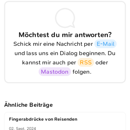
Möchtest du mir antworten?
Schick mir eine Nachricht per
E-Mail
und lass uns ein Dialog beginnen. Du
kannst mir auch per
RSS
oder
Mastodon
folgen.
Ähnliche Beiträge
Fingerabdrücke von Reisenden
02. Sept. 2024