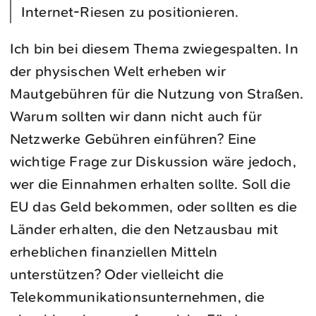
Internet-Riesen zu positionieren.
Ich bin bei diesem Thema zwiegespalten. In
der physischen Welt erheben wir
Mautgebühren für die Nutzung von Straßen.
Warum sollten wir dann nicht auch für
Netzwerke Gebühren einführen? Eine
wichtige Frage zur Diskussion wäre jedoch,
wer die Einnahmen erhalten sollte. Soll die
EU das Geld bekommen, oder sollten es die
Länder erhalten, die den Netzausbau mit
erheblichen finanziellen Mitteln
unterstützen? Oder vielleicht die
Telekommunikationsunternehmen, die