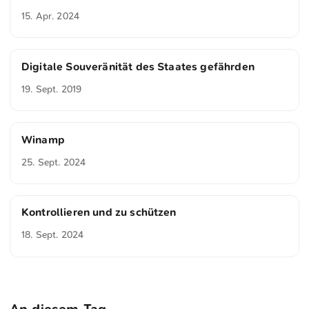
15. Apr. 2024
Digitale Souveränität des Staates gefährden
19. Sept. 2019
Winamp
25. Sept. 2024
Kontrollieren und zu schützen
18. Sept. 2024