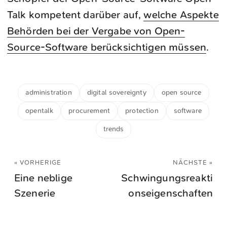
Talk kompetent darüber auf,
welche Aspekte
Behörden bei der Vergabe von Open-
Source-Software berücksichtigen müssen
.
administration
digital sovereignty
open source
opentalk
procurement
protection
software
trends
« VORHERIGE
NÄCHSTE »
Eine neblige
Schwingungsreakti
Szenerie
onseigenschaften