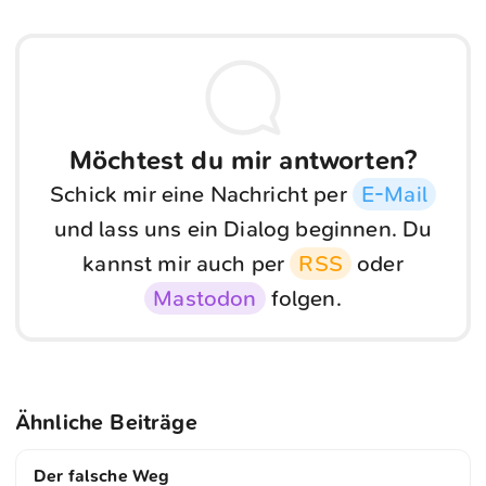
Möchtest du mir antworten?
Schick mir eine Nachricht per
E-Mail
und lass uns ein Dialog beginnen. Du
kannst mir auch per
RSS
oder
Mastodon
folgen.
Ähnliche Beiträge
Der falsche Weg