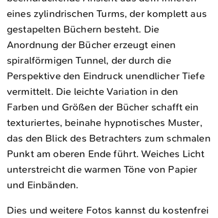
eines zylindrischen Turms, der komplett aus
gestapelten Büchern besteht. Die
Anordnung der Bücher erzeugt einen
spiralförmigen Tunnel, der durch die
Perspektive den Eindruck unendlicher Tiefe
vermittelt. Die leichte Variation in den
Farben und Größen der Bücher schafft ein
texturiertes, beinahe hypnotisches Muster,
das den Blick des Betrachters zum schmalen
Punkt am oberen Ende führt. Weiches Licht
unterstreicht die warmen Töne von Papier
und Einbänden.
Dies und weitere Fotos kannst du kostenfrei