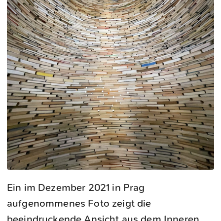
Ein im Dezember 2021 in Prag
aufgenommenes Foto zeigt die
beeindruckende Ansicht aus dem Inneren