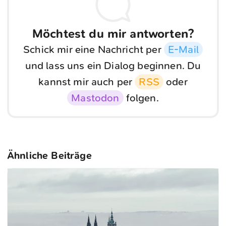
Möchtest du mir antworten?
Schick mir eine Nachricht per
E-Mail
und lass uns ein Dialog beginnen. Du
kannst mir auch per
RSS
oder
Mastodon
folgen.
Ähnliche Beiträge