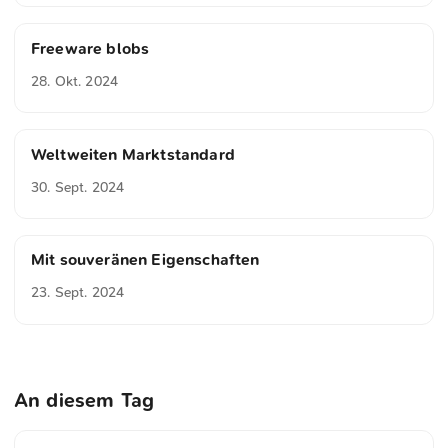
Freeware blobs
28. Okt. 2024
Weltweiten Marktstandard
30. Sept. 2024
Mit souveränen Eigenschaften
23. Sept. 2024
An diesem Tag