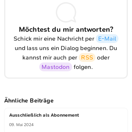
Möchtest du mir antworten?
Schick mir eine Nachricht per
E-Mail
und lass uns ein Dialog beginnen. Du
kannst mir auch per
RSS
oder
Mastodon
folgen.
Ähnliche Beiträge
Ausschließlich als Abonnement
09. Mai 2024