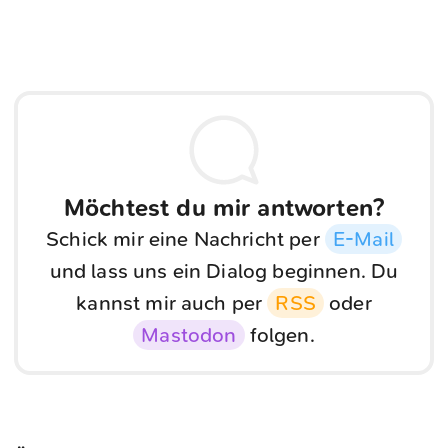
Möchtest du mir antworten?
Schick mir eine Nachricht per
E-Mail
und lass uns ein Dialog beginnen. Du
kannst mir auch per
RSS
oder
Mastodon
folgen.