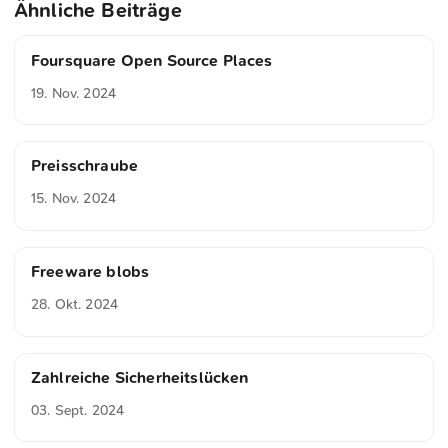
Ähnliche Beiträge
Foursquare Open Source Places
19. Nov. 2024
Preisschraube
15. Nov. 2024
Freeware blobs
28. Okt. 2024
Zahlreiche Sicherheitslücken
03. Sept. 2024