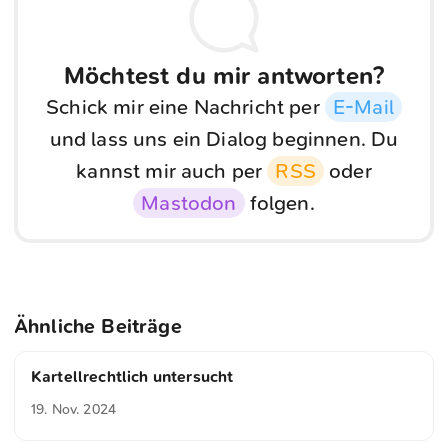
Möchtest du mir antworten?
Schick mir eine Nachricht per
E-Mail
und lass uns ein Dialog beginnen. Du
kannst mir auch per
RSS
oder
Mastodon
folgen.
Ähnliche Beiträge
Kartellrechtlich untersucht
19. Nov. 2024