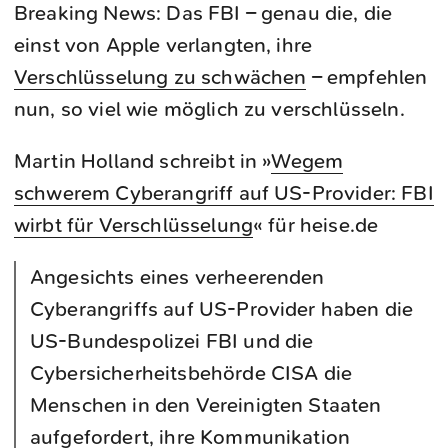
Breaking News: Das FBI – genau die, die
einst von Apple verlangten, ihre
Verschlüsselung zu schwächen
– empfehlen
nun, so viel wie möglich zu verschlüsseln.
Martin Holland schreibt in »
Wegem
schwerem Cyberangriff auf US-Provider: FBI
wirbt für Verschlüsselung
« für heise.de
Angesichts eines verheerenden
Cyberangriffs auf US-Provider haben die
US-Bundespolizei FBI und die
Cybersicherheitsbehörde CISA die
Menschen in den Vereinigten Staaten
aufgefordert, ihre Kommunikation