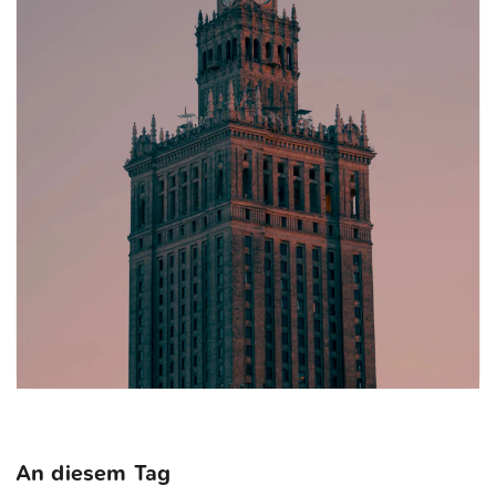
An diesem Tag