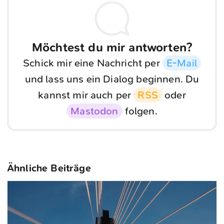
Möchtest du mir antworten?
Schick mir eine Nachricht per
E-Mail
und lass uns ein Dialog beginnen. Du
kannst mir auch per
RSS
oder
Mastodon
folgen.
Ähnliche Beiträge