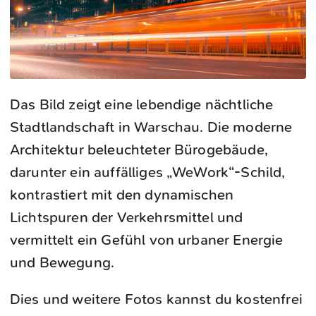
Das Bild zeigt eine lebendige nächtliche
Stadtlandschaft in Warschau. Die moderne
Architektur beleuchteter Bürogebäude,
darunter ein auffälliges „WeWork“-Schild,
kontrastiert mit den dynamischen
Lichtspuren der Verkehrsmittel und
vermittelt ein Gefühl von urbaner Energie
und Bewegung.
Dies und weitere Fotos kannst du kostenfrei