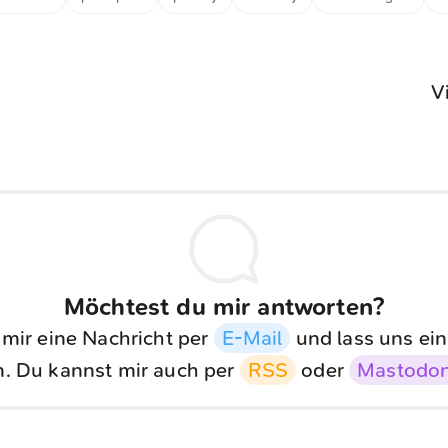
V
Möchtest du mir antworten?
 mir eine Nachricht per
E-Mail
und lass uns ein
. Du kannst mir auch per
RSS
oder
Mastodo