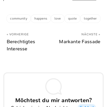
community
happens
love
quote
together
« VORHERIGE
NÄCHSTE »
Berechtigtes
Markante Fassade
Interesse
Möchtest du mir antworten?