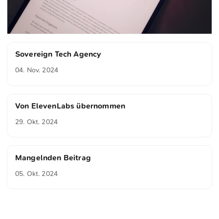
Sovereign Tech Agency
04. Nov. 2024
Von ElevenLabs übernommen
29. Okt. 2024
Mangelnden Beitrag
05. Okt. 2024