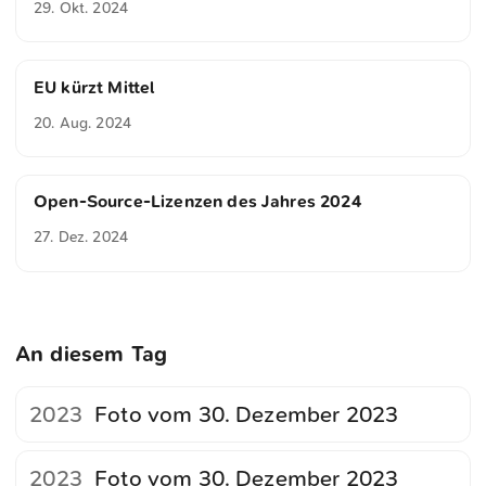
29. Okt. 2024
EU kürzt Mittel
20. Aug. 2024
Open-Source-Lizenzen des Jahres 2024
27. Dez. 2024
An diesem Tag
2023
Foto vom 30. Dezember 2023
2023
Foto vom 30. Dezember 2023