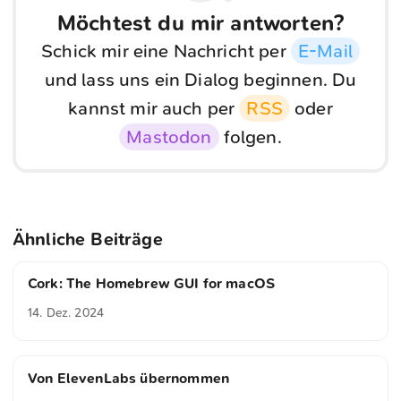
Möchtest du mir antworten?
Schick mir eine Nachricht per
E-Mail
und lass uns ein Dialog beginnen. Du
kannst mir auch per
RSS
oder
Mastodon
folgen.
Ähnliche Beiträge
Cork: The Homebrew GUI for macOS
14. Dez. 2024
Von ElevenLabs übernommen