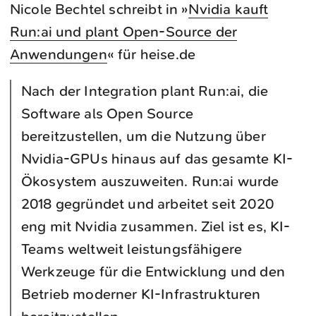
Nicole Bechtel schreibt in »
Nvidia kauft
Run:ai und plant Open-Source der
Anwendungen
« für heise.de
Nach der Integration plant Run:ai, die
Software als Open Source
bereitzustellen, um die Nutzung über
Nvidia-GPUs hinaus auf das gesamte KI-
Ökosystem auszuweiten. Run:ai wurde
2018 gegründet und arbeitet seit 2020
eng mit Nvidia zusammen. Ziel ist es, KI-
Teams weltweit leistungsfähigere
Werkzeuge für die Entwicklung und den
Betrieb moderner KI-Infrastrukturen