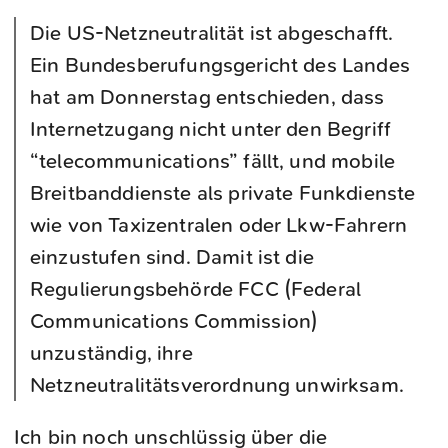
Die US-Netzneutralität ist abgeschafft.
Ein Bundesberufungsgericht des Landes
hat am Donnerstag entschieden, dass
Internetzugang nicht unter den Begriff
“telecommunications” fällt, und mobile
Breitbanddienste als private Funkdienste
wie von Taxizentralen oder Lkw-Fahrern
einzustufen sind. Damit ist die
Regulierungsbehörde FCC (Federal
Communications Commission)
unzuständig, ihre
Netzneutralitätsverordnung unwirksam.
Ich bin noch unschlüssig über die