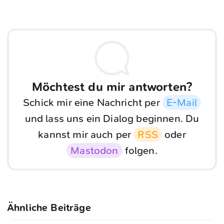
Möchtest du mir antworten?
Schick mir eine Nachricht per
E-Mail
und lass uns ein Dialog beginnen. Du
kannst mir auch per
RSS
oder
Mastodon
folgen.
Ähnliche Beiträge