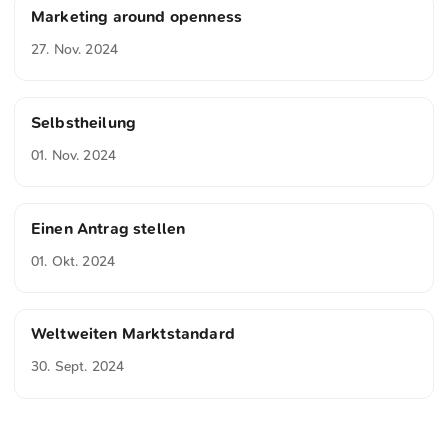
Marketing around openness
27. Nov. 2024
Selbstheilung
01. Nov. 2024
Einen Antrag stellen
01. Okt. 2024
Weltweiten Marktstandard
30. Sept. 2024