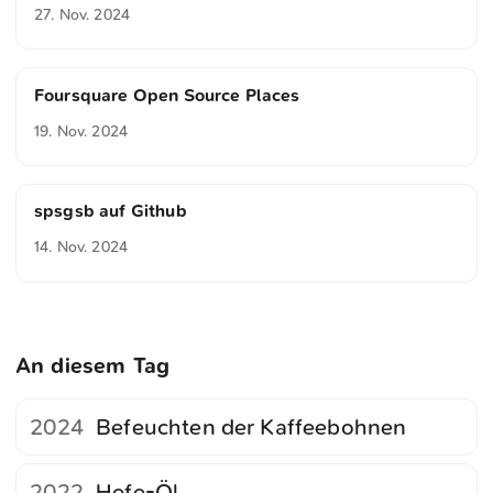
27. Nov. 2024
Foursquare Open Source Places
19. Nov. 2024
spsgsb auf Github
14. Nov. 2024
An diesem Tag
2024
Befeuchten der Kaffeebohnen
2022
Hefe-Öl