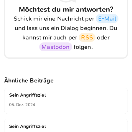
Möchtest du mir antworten?
Schick mir eine Nachricht per
E-Mail
und lass uns ein Dialog beginnen. Du
kannst mir auch per
RSS
oder
Mastodon
folgen.
Ähnliche Beiträge
Sein Angriffsziel
05. Dez. 2024
Sein Angriffsziel