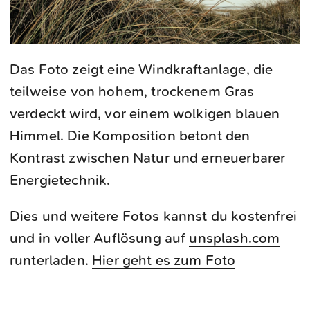
Das Foto zeigt eine Windkraftanlage, die
teilweise von hohem, trockenem Gras
verdeckt wird, vor einem wolkigen blauen
Himmel. Die Komposition betont den
Kontrast zwischen Natur und erneuerbarer
Energietechnik.
Dies und weitere Fotos kannst du kostenfrei
und in voller Auflösung auf
unsplash.com
runterladen.
Hier geht es zum Foto