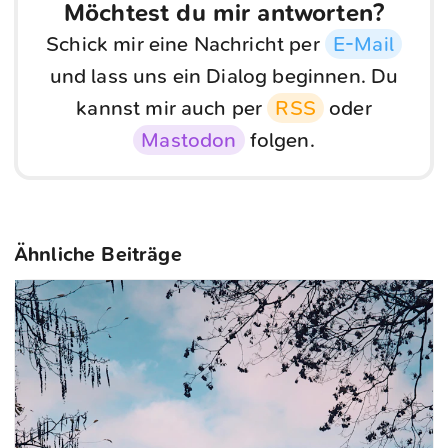
Möchtest du mir antworten?
Schick mir eine Nachricht per
E-Mail
und lass uns ein Dialog beginnen. Du
kannst mir auch per
RSS
oder
Mastodon
folgen.
Ähnliche Beiträge