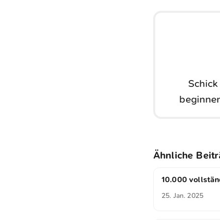
Schick
beginnen
Ähnliche Beit
10.000 vollstän
25. Jan. 2025