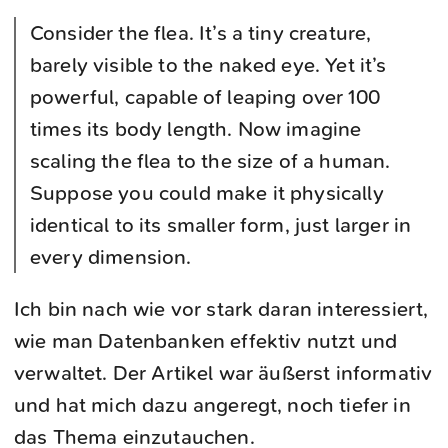
Consider the flea. It’s a tiny creature,
barely visible to the naked eye. Yet it’s
powerful, capable of leaping over 100
times its body length. Now imagine
scaling the flea to the size of a human.
Suppose you could make it physically
identical to its smaller form, just larger in
every dimension.
Ich bin nach wie vor stark daran interessiert,
wie man Datenbanken effektiv nutzt und
verwaltet. Der Artikel war äußerst informativ
und hat mich dazu angeregt, noch tiefer in
das Thema einzutauchen.