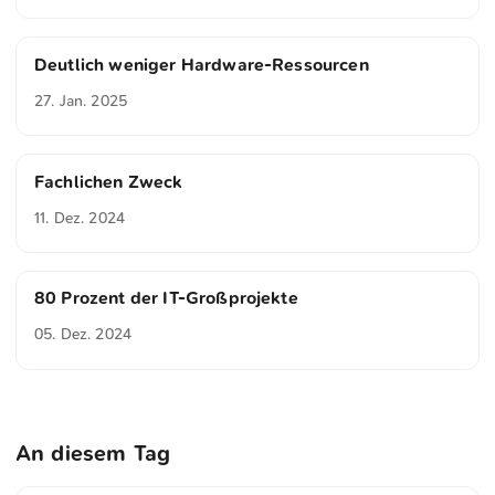
Deutlich weniger Hardware-Ressourcen
27. Jan. 2025
Fachlichen Zweck
11. Dez. 2024
80 Prozent der IT-Großprojekte
05. Dez. 2024
An diesem Tag