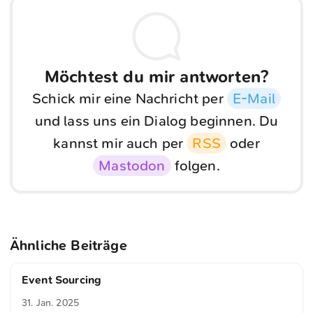
Möchtest du mir antworten?
Schick mir eine Nachricht per
E-Mail
und lass uns ein Dialog beginnen. Du
kannst mir auch per
RSS
oder
Mastodon
folgen.
Ähnliche Beiträge
Event Sourcing
31. Jan. 2025