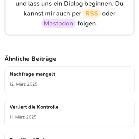
und lass uns ein Dialog beginnen. Du
kannst mir auch per
RSS
oder
Mastodon
folgen.
Ähnliche Beiträge
Nachfrage mangelt
12. März 2025
Verliert die Kontrolle
11. März 2025