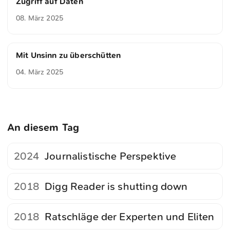
Zugriff auf Daten
08. März 2025
Mit Unsinn zu überschütten
04. März 2025
An diesem Tag
2024
Journalistische Perspektive
2018
Digg Reader is shutting down
2018
Ratschläge der Experten und Eliten