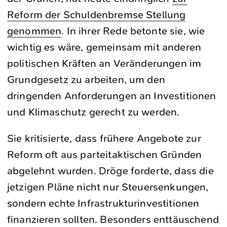
Reform der Schuldenbremse Stellung
genommen
. In ihrer Rede betonte sie, wie
wichtig es wäre, gemeinsam mit anderen
politischen Kräften an Veränderungen im
Grundgesetz zu arbeiten, um den
dringenden Anforderungen an Investitionen
und Klimaschutz gerecht zu werden.
Sie kritisierte, dass frühere Angebote zur
Reform oft aus parteitaktischen Gründen
abgelehnt wurden. Dröge forderte, dass die
jetzigen Pläne nicht nur Steuersenkungen,
sondern echte Infrastrukturinvestitionen
finanzieren sollten. Besonders enttäuschend