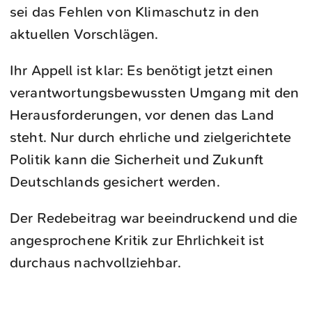
sei das Fehlen von Klimaschutz in den
aktuellen Vorschlägen.
Ihr Appell ist klar: Es benötigt jetzt einen
verantwortungsbewussten Umgang mit den
Herausforderungen, vor denen das Land
steht. Nur durch ehrliche und zielgerichtete
Politik kann die Sicherheit und Zukunft
Deutschlands gesichert werden.
Der Redebeitrag war beeindruckend und die
angesprochene Kritik zur Ehrlichkeit ist
durchaus nachvollziehbar.