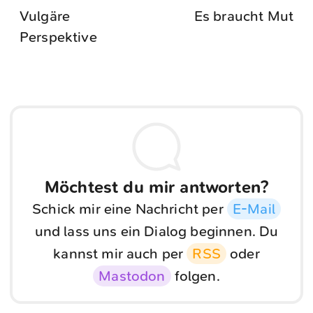
Vulgäre
Es braucht Mut
Perspektive
Möchtest du mir antworten?
Schick mir eine Nachricht per
E-Mail
und lass uns ein Dialog beginnen. Du
kannst mir auch per
RSS
oder
Mastodon
folgen.