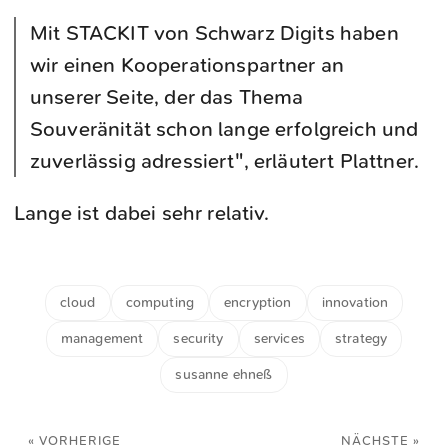
Mit STACKIT von Schwarz Digits haben
wir einen Kooperationspartner an
unserer Seite, der das Thema
Souveränität schon lange erfolgreich und
zuverlässig adressiert", erläutert Plattner.
Lange ist dabei sehr relativ.
cloud
computing
encryption
innovation
management
security
services
strategy
susanne ehneß
« VORHERIGE
NÄCHSTE »