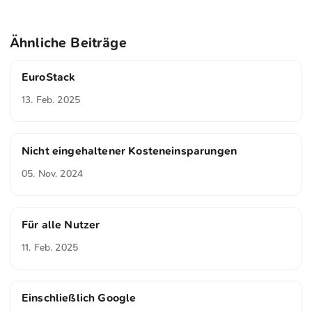
Ähnliche Beiträge
EuroStack
13. Feb. 2025
Nicht eingehaltener Kosteneinsparungen
05. Nov. 2024
Für alle Nutzer
11. Feb. 2025
Einschließlich Google