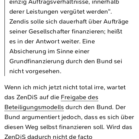
einzig Auftragsverhältnisse, innerhalb
derer Leistungen vergütet werden“.
Zendis solle sich dauerhaft über Aufträge
seiner Gesellschafter finanzieren; heißt
es in der Antwort weiter. Eine
Absicherung im Sinne einer
Grundfinanzierung durch den Bund sei
nicht vorgesehen.
Wenn ich mich jetzt nicht total irre, wartet
das ZenDiS auf die
Freigabe des
Beteiligungsmodells
durch den Bund. Der
Bund argumentiert jedoch, dass es sich über
diesen Weg selbst finanzieren soll. Wird das
ZenDiS dadurch nicht de facto