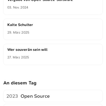
03. Nov. 2024
Kalte Schulter
29. März 2025
Wer souverän sein will
27. März 2025
An diesem Tag
2023
Open Source