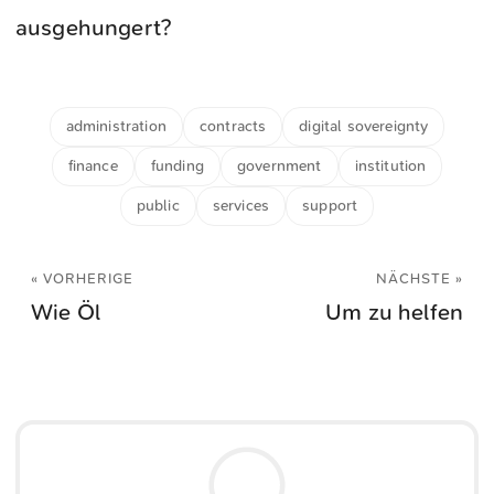
ausgehungert?
administration
contracts
digital sovereignty
finance
funding
government
institution
public
services
support
« VORHERIGE
NÄCHSTE »
Wie Öl
Um zu helfen