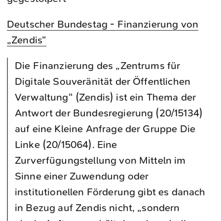
Deutscher Bundestag - Finanzierung von
„Zendis“
Die Finanzierung des „Zentrums für
Digitale Souveränität der Öffentlichen
Verwaltung“ (Zendis) ist ein Thema der
Antwort der Bundesregierung (20/15134)
auf eine Kleine Anfrage der Gruppe Die
Linke (20/15064). Eine
Zurverfügungstellung von Mitteln im
Sinne einer Zuwendung oder
institutionellen Förderung gibt es danach
in Bezug auf Zendis nicht, „sondern