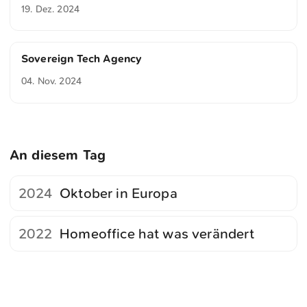
19. Dez. 2024
Sovereign Tech Agency
04. Nov. 2024
An diesem Tag
2024
Oktober in Europa
2022
Homeoffice hat was verändert
<
Webring
>