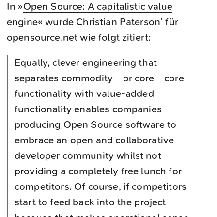
In »
Open Source: A capitalistic value
engine
« wurde Christian Paterson’ für
opensource.net wie folgt zitiert:
Equally, clever engineering that
separates commodity – or core – core-
functionality with value-added
functionality enables companies
producing Open Source software to
embrace an open and collaborative
developer community whilst not
providing a completely free lunch for
competitors. Of course, if competitors
start to feed back into the project