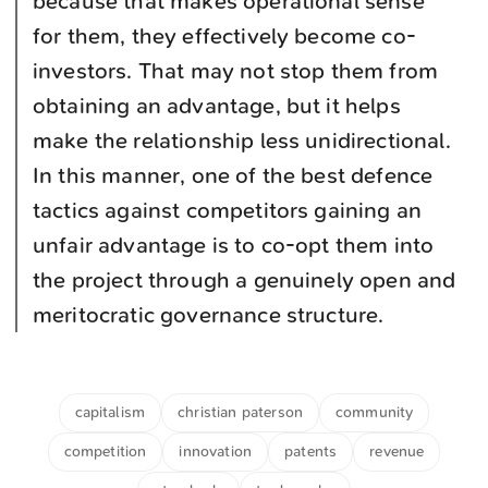
because that makes operational sense
for them, they effectively become co-
investors. That may not stop them from
obtaining an advantage, but it helps
make the relationship less unidirectional.
In this manner, one of the best defence
tactics against competitors gaining an
unfair advantage is to co-opt them into
the project through a genuinely open and
meritocratic governance structure.
capitalism
christian paterson
community
competition
innovation
patents
revenue