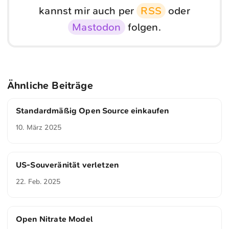
kannst mir auch per
RSS
oder
Mastodon
folgen.
Ähnliche Beiträge
Standardmäßig Open Source einkaufen
10. März 2025
US-Souveränität verletzen
22. Feb. 2025
Open Nitrate Model