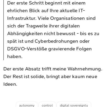
Der erste Schritt beginnt mit einem
ehrlichen Blick auf Ihre aktuelle IT-
Infrastruktur. Viele Organisationen sind
sich der Tragweite ihrer digitalen
Abhängigkeiten nicht bewusst - bis es zu
spät ist und Cyberbedrohungen oder
DSGVO-Verstöße gravierende Folgen
haben.
Der erste Absatz trifft meine Wahrnehmung.
Der Rest ist solide, bringt aber kaum neue
Ideen.
autonomy
control
digital sovereignty