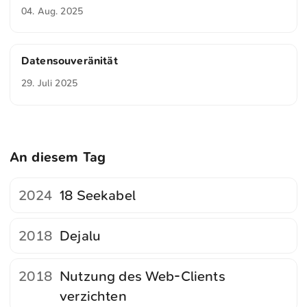
04. Aug. 2025
Datensouveränität
29. Juli 2025
An diesem Tag
2024
18 Seekabel
2018
Dejalu
2018
Nutzung des Web-Clients
verzichten