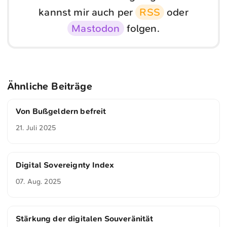
kannst mir auch per
RSS
oder
Mastodon
folgen.
Ähnliche Beiträge
Von Bußgeldern befreit
21. Juli 2025
Digital Sovereignty Index
07. Aug. 2025
Stärkung der digitalen Souveränität