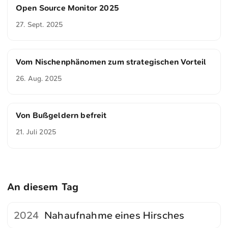
Open Source Monitor 2025
27. Sept. 2025
Vom Nischenphänomen zum strategischen Vorteil
26. Aug. 2025
Von Bußgeldern befreit
21. Juli 2025
An diesem Tag
2024
Nahaufnahme eines Hirsches