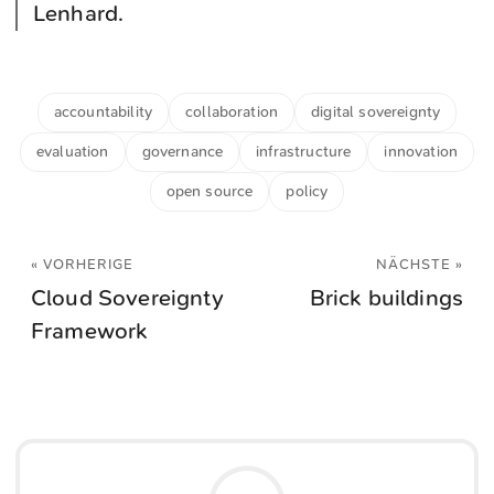
Lenhard.
accountability
collaboration
digital sovereignty
evaluation
governance
infrastructure
innovation
open source
policy
« VORHERIGE
NÄCHSTE »
Cloud Sovereignty
Brick buildings
Framework