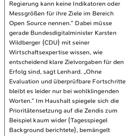
Regierung kann keine Indikatoren oder
Messgrößen für ihre Ziele im Bereich
Open Source nennen.“ Dabei müsse
gerade Bundesdigitalminister Karsten
Wildberger (CDU) mit seiner
Wirtschaftsexpertise wissen, wie
entscheidend klare Zielvorgaben für den
Erfolg sind, sagt Lenhard. „Ohne
Evaluation und überprüfbare Fortschritte
bleibt es leider nur bei wohlklingenden
Worten.“ Im Haushalt spiegele sich die
Prioritätensetzung auf die Zendis zum
Beispiel kaum wider (Tagesspiegel
Background berichtete), bemängelt