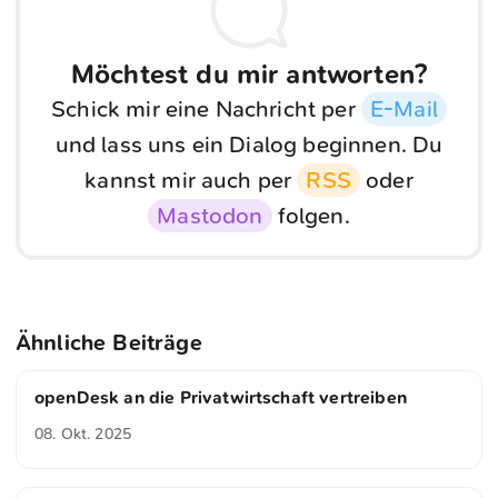
Möchtest du mir antworten?
Schick mir eine Nachricht per
E-Mail
und lass uns ein Dialog beginnen. Du
kannst mir auch per
RSS
oder
Mastodon
folgen.
Ähnliche Beiträge
openDesk an die Privatwirtschaft vertreiben
08. Okt. 2025