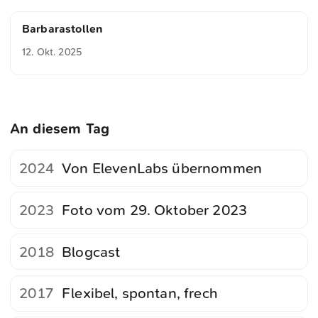
Barbarastollen
12. Okt. 2025
An diesem Tag
2024
Von ElevenLabs übernommen
2023
Foto vom 29. Oktober 2023
2018
Blogcast
2017
Flexibel, spontan, frech