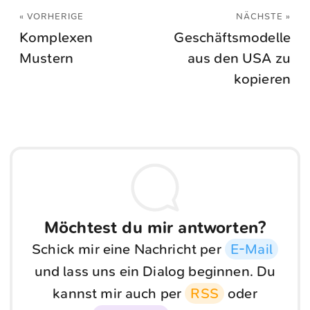
« VORHERIGE
NÄCHSTE »
Komplexen
Geschäftsmodelle
Mustern
aus den USA zu
kopieren
Möchtest du mir antworten?
Schick mir eine Nachricht per
E-Mail
und lass uns ein Dialog beginnen. Du
kannst mir auch per
RSS
oder