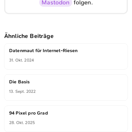
Mastodon
folgen.
Ähnliche Beiträge
Datenmaut für Internet-Riesen
31. Okt. 2024
Die Basis
13. Sept. 2022
94 Pixel pro Grad
28. Okt. 2025