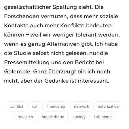
gesellschaftlicher Spaltung sieht. Die
Forschenden vermuten, dass mehr soziale
Kontakte auch mehr Konflikte bedeuten
können – weil wir weniger tolerant werden,
wenn es genug Alternativen gibt. Ich habe
die Studie selbst nicht gelesen, nur die
Pressemitteilung
und den Bericht bei
Golem.de
. Ganz überzeugt bin ich noch
nicht, aber der Gedanke ist interessant.
conflict
csh
friendship
network
polarization
research
smartphone
society
tolerance