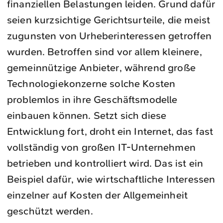
finanziellen Belastungen leiden. Grund dafür
seien kurzsichtige Gerichtsurteile, die meist
zugunsten von Urheberinteressen getroffen
wurden. Betroffen sind vor allem kleinere,
gemeinnützige Anbieter, während große
Technologiekonzerne solche Kosten
problemlos in ihre Geschäftsmodelle
einbauen können. Setzt sich diese
Entwicklung fort, droht ein Internet, das fast
vollständig von großen IT-Unternehmen
betrieben und kontrolliert wird. Das ist ein
Beispiel dafür, wie wirtschaftliche Interessen
einzelner auf Kosten der Allgemeinheit
geschützt werden.