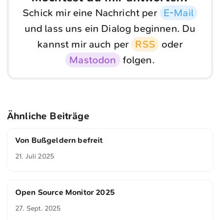
Schick mir eine Nachricht per
E-Mail
und lass uns ein Dialog beginnen. Du
kannst mir auch per
RSS
oder
Mastodon
folgen.
Ähnliche Beiträge
Von Bußgeldern befreit
21. Juli 2025
Open Source Monitor 2025
27. Sept. 2025