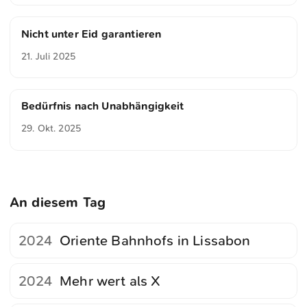
Nicht unter Eid garantieren
21. Juli 2025
Bedürfnis nach Unabhängigkeit
29. Okt. 2025
An diesem Tag
2024
Oriente Bahnhofs in Lissabon
2024
Mehr wert als X