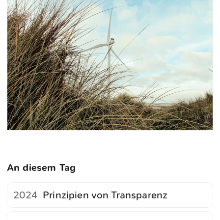
An diesem Tag
2024
Prinzipien von Transparenz