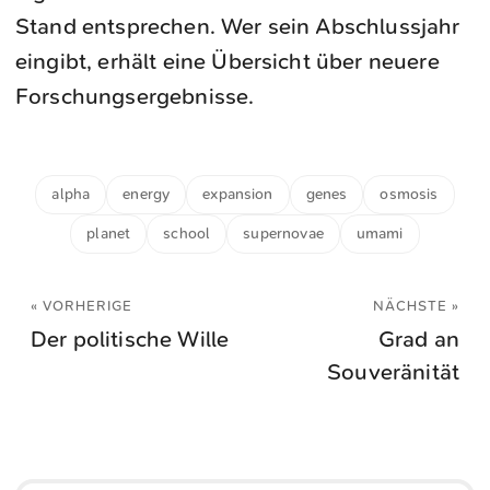
Stand entsprechen. Wer sein Abschlussjahr
eingibt, erhält eine Übersicht über neuere
Forschungsergebnisse.
alpha
energy
expansion
genes
osmosis
planet
school
supernovae
umami
« VORHERIGE
NÄCHSTE »
Der politische Wille
Grad an
Souveränität