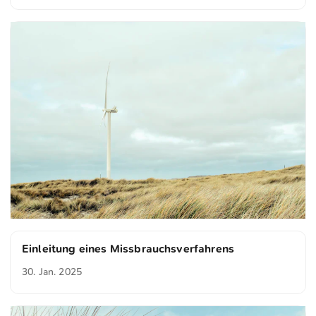
Einleitung eines Missbrauchsverfahrens
30. Jan. 2025