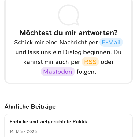
Möchtest du mir antworten?
Schick mir eine Nachricht per
E-Mail
und lass uns ein Dialog beginnen. Du
kannst mir auch per
RSS
oder
Mastodon
folgen.
Ähnliche Beiträge
Ehrliche und zielgerichtete Politik
14. März 2025