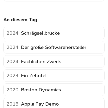
An diesem Tag
2024
Schrägseilbrücke
2024
Der große Softwarehersteller
2024
Fachlichen Zweck
2023
Ein Zehntel
2020
Boston Dynamics
2018
Apple Pay Demo