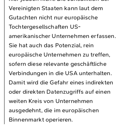
Vereinigten Staaten kann laut dem
Gutachten nicht nur europäische
Tochtergesellschaften US-
amerikanischer Unternehmen erfassen.
Sie hat auch das Potenzial, rein
europäische Unternehmen zu treffen,
sofern diese relevante geschäftliche
Verbindungen in die USA unterhalten.
Damit wird die Gefahr eines indirekten
oder direkten Datenzugriffs auf einen
weiten Kreis von Unternehmen
ausgedehnt, die im europäischen
Binnenmarkt operieren.