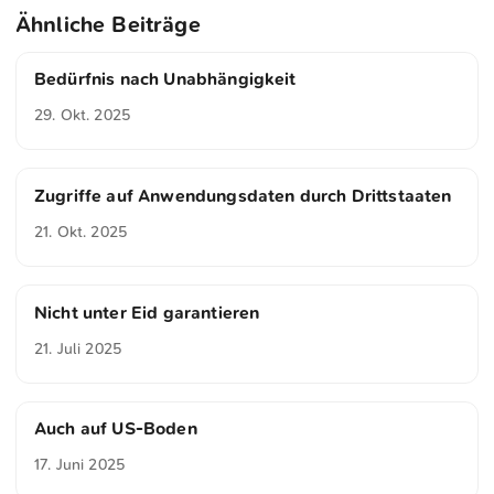
Ähnliche Beiträge
Bedürfnis nach Unabhängigkeit
29. Okt. 2025
Zugriffe auf Anwendungsdaten durch Drittstaaten
21. Okt. 2025
Nicht unter Eid garantieren
21. Juli 2025
Auch auf US-Boden
17. Juni 2025