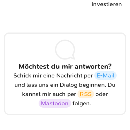
investieren
Möchtest du mir antworten?
Schick mir eine Nachricht per
E-Mail
und lass uns ein Dialog beginnen. Du
kannst mir auch per
RSS
oder
Mastodon
folgen.