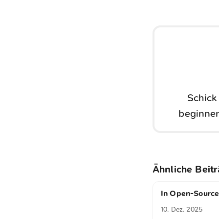
Schick
beginnen
Ähnliche Beit
In Open-Source
10. Dez. 2025