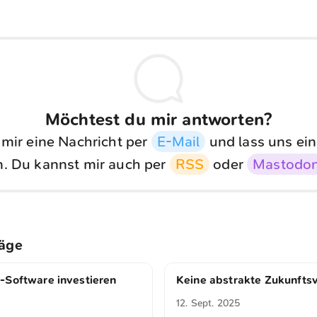
Möchtest du mir antworten?
 mir eine Nachricht per
E-Mail
und lass uns ein
. Du kannst mir auch per
RSS
oder
Mastodo
räge
-Software investieren
Keine abstrakte Zukunftsv
12. Sept. 2025