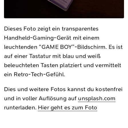
Dieses Foto zeigt ein transparentes
Handheld-Gaming-Gerät mit einem
leuchtenden “GAME BOY”-Bildschirm. Es ist
auf einer Tastatur mit blau und weiß
beleuchteten Tasten platziert und vermittelt
ein Retro-Tech-Gefühl.
Dies und weitere Fotos kannst du kostenfrei
und in voller Auflösung auf
unsplash.com
runterladen.
Hier geht es zum Foto