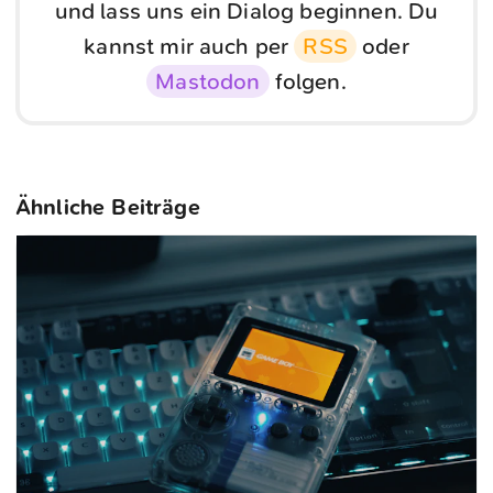
und lass uns ein Dialog beginnen. Du
kannst mir auch per
RSS
oder
Mastodon
folgen.
Ähnliche Beiträge