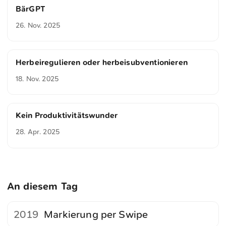
BärGPT
26. Nov. 2025
Herbeiregulieren oder herbeisubventionieren
18. Nov. 2025
Kein Produktivitätswunder
28. Apr. 2025
An diesem Tag
2019
Markierung per Swipe