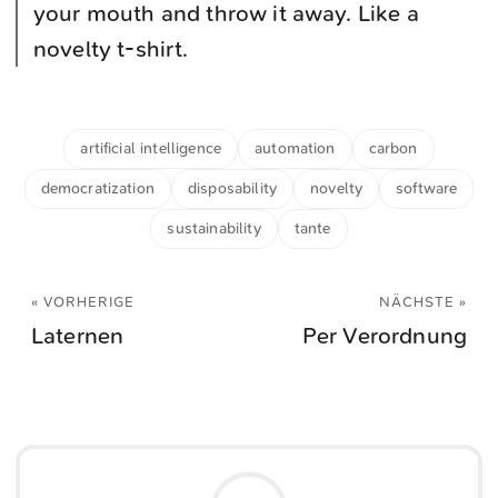
your mouth and throw it away. Like a
novelty t-shirt.
artificial intelligence
automation
carbon
democratization
disposability
novelty
software
sustainability
tante
« VORHERIGE
NÄCHSTE »
Laternen
Per Verordnung