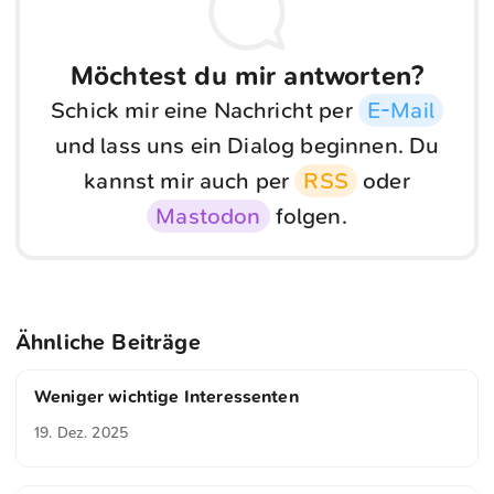
Möchtest du mir antworten?
Schick mir eine Nachricht per
E-Mail
und lass uns ein Dialog beginnen. Du
kannst mir auch per
RSS
oder
Mastodon
folgen.
Ähnliche Beiträge
Weniger wichtige Interessenten
19. Dez. 2025