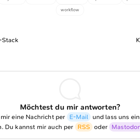
workflow
-Stack
K
Möchtest du mir antworten?
 mir eine Nachricht per
E-Mail
und lass uns ein
. Du kannst mir auch per
RSS
oder
Mastodo