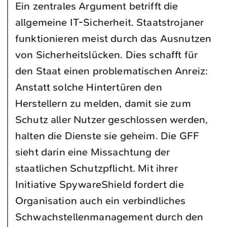
Ein zentrales Argument betrifft die
allgemeine IT-Sicherheit. Staatstrojaner
funktionieren meist durch das Ausnutzen
von Sicherheitslücken. Dies schafft für
den Staat einen problematischen Anreiz:
Anstatt solche Hintertüren den
Herstellern zu melden, damit sie zum
Schutz aller Nutzer geschlossen werden,
halten die Dienste sie geheim. Die GFF
sieht darin eine Missachtung der
staatlichen Schutzpflicht. Mit ihrer
Initiative SpywareShield fordert die
Organisation auch ein verbindliches
Schwachstellenmanagement durch den