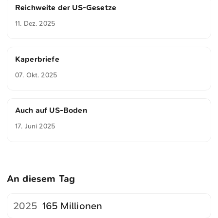
Reichweite der US-Gesetze
11. Dez. 2025
Kaperbriefe
07. Okt. 2025
Auch auf US-Boden
17. Juni 2025
An diesem Tag
2025
165 Millionen