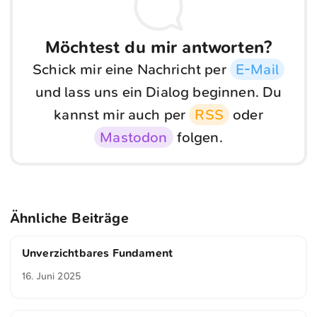
Möchtest du mir antworten?
Schick mir eine Nachricht per
E-Mail
und lass uns ein Dialog beginnen. Du
kannst mir auch per
RSS
oder
Mastodon
folgen.
Ähnliche Beiträge
Unverzichtbares Fundament
16. Juni 2025