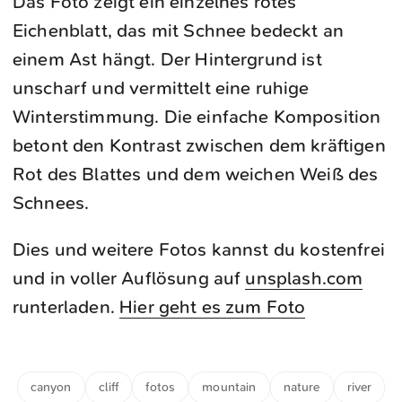
Das Foto zeigt ein einzelnes rotes
Eichenblatt, das mit Schnee bedeckt an
einem Ast hängt. Der Hintergrund ist
unscharf und vermittelt eine ruhige
Winterstimmung. Die einfache Komposition
betont den Kontrast zwischen dem kräftigen
Rot des Blattes und dem weichen Weiß des
Schnees.
Dies und weitere Fotos kannst du kostenfrei
und in voller Auflösung auf
unsplash.com
runterladen.
Hier geht es zum Foto
canyon
cliff
fotos
mountain
nature
river