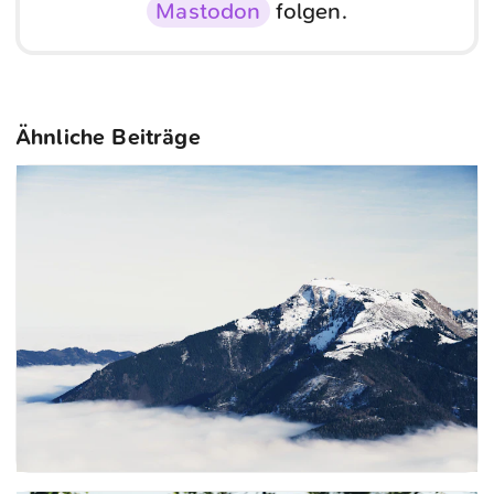
Mastodon
folgen.
Ähnliche Beiträge