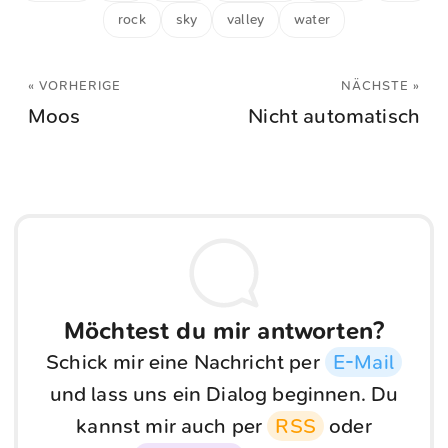
rock
sky
valley
water
« VORHERIGE
NÄCHSTE »
Moos
Nicht automatisch
Möchtest du mir antworten?
Schick mir eine Nachricht per
E-Mail
und lass uns ein Dialog beginnen. Du
kannst mir auch per
RSS
oder