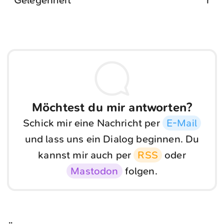
Gelegenheit
r
Möchtest du mir antworten?
Schick mir eine Nachricht per
E-Mail
und lass uns ein Dialog beginnen. Du
kannst mir auch per
RSS
oder
Mastodon
folgen.