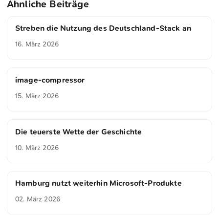
Ähnliche Beiträge
Streben die Nutzung des Deutschland-Stack an
16. März 2026
image-compressor
15. März 2026
Die teuerste Wette der Geschichte
10. März 2026
Hamburg nutzt weiterhin Microsoft-Produkte
02. März 2026