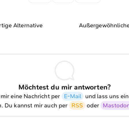
tige Alternative
Außergewöhnliche
Möchtest du mir antworten?
 mir eine Nachricht per
E-Mail
und lass uns ein
. Du kannst mir auch per
RSS
oder
Mastodo