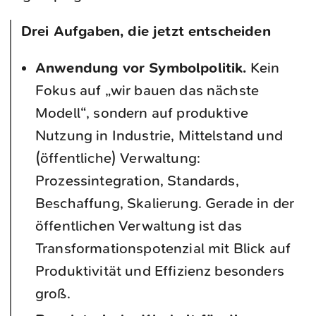
Drei Aufgaben, die jetzt entscheiden
Anwendung vor Symbolpolitik.
Kein
Fokus auf „wir bauen das nächste
Modell“, sondern auf produktive
Nutzung in Industrie, Mittelstand und
(öffentliche) Verwaltung:
Prozessintegration, Standards,
Beschaffung, Skalierung. Gerade in der
öffentlichen Verwaltung ist das
Transformationspotenzial mit Blick auf
Produktivität und Effizienz besonders
groß.