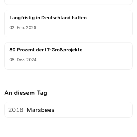
Langfristig in Deutschland halten
02. Feb. 2026
80 Prozent der IT-Großprojekte
05. Dez. 2024
An diesem Tag
2018
Marsbees