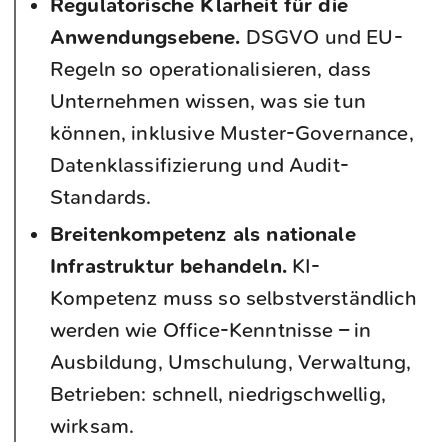
Regulatorische Klarheit für die
Anwendungsebene.
DSGVO und EU-
Regeln so operationalisieren, dass
Unternehmen wissen, was sie tun
können, inklusive Muster-Governance,
Datenklassifizierung und Audit-
Standards.
Breitenkompetenz als nationale
Infrastruktur behandeln.
KI-
Kompetenz muss so selbstverständlich
werden wie Office-Kenntnisse – in
Ausbildung, Umschulung, Verwaltung,
Betrieben: schnell, niedrigschwellig,
wirksam.