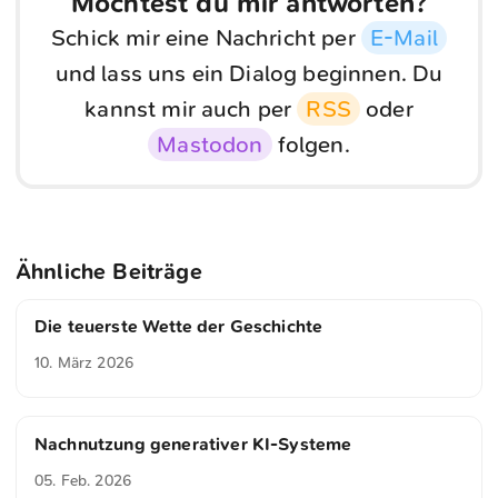
Möchtest du mir antworten?
Schick mir eine Nachricht per
E-Mail
und lass uns ein Dialog beginnen. Du
kannst mir auch per
RSS
oder
Mastodon
folgen.
Ähnliche Beiträge
Die teuerste Wette der Geschichte
10. März 2026
Nachnutzung generativer KI-Systeme
05. Feb. 2026