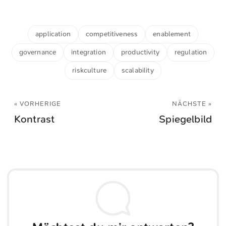
application
competitiveness
enablement
governance
integration
productivity
regulation
riskculture
scalability
« VORHERIGE
NÄCHSTE »
Kontrast
Spiegelbild