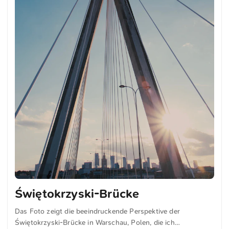
Świętokrzyski-Brücke
Das Foto zeigt die beeindruckende Perspektive der
Świętokrzyski-Brücke in Warschau, Polen, die ich