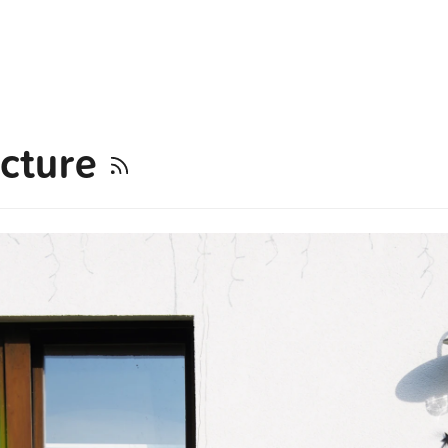
ecture