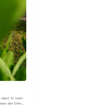
dient. Er steht
eben den Ofen.