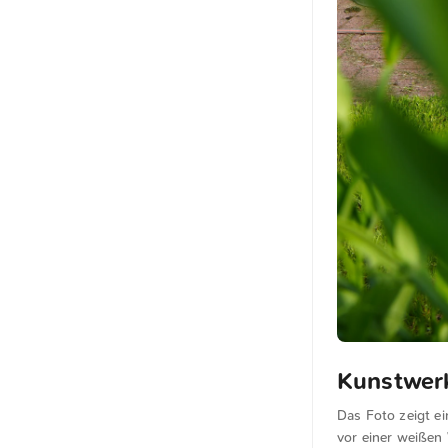
Kunstwer
Das Foto zeigt ei
vor einer weißen