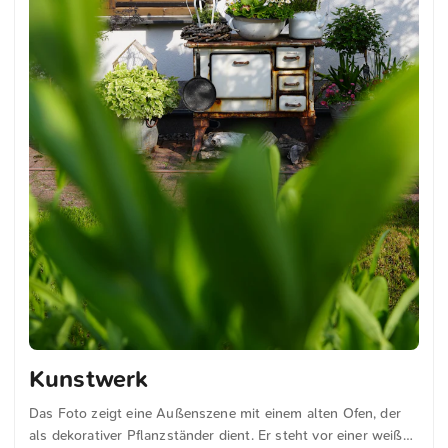
Kunstwerk
Das Foto zeigt eine Außenszene mit einem alten Ofen, der
als dekorativer Pflanzständer dient. Er steht vor einer weißen