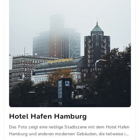
Hotel Hafen Hamburg
Das Foto zeigt eine neblige Stadtszene mit dem Hotel Hafen
Hamburg und anderen modernen Gebäuden, die teilweise im