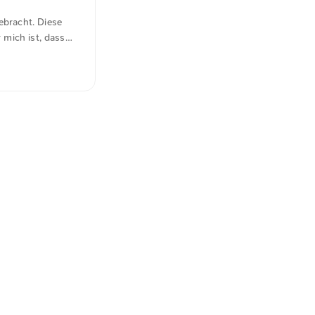
ebracht. Diese
 mich ist, dass