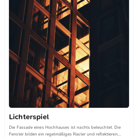
Lichterspiel
Die Fassade eines Hochhauses ist nachts beleuchtet. Die
Fenster bilden ein regelmäßiges Raster und reflektieren