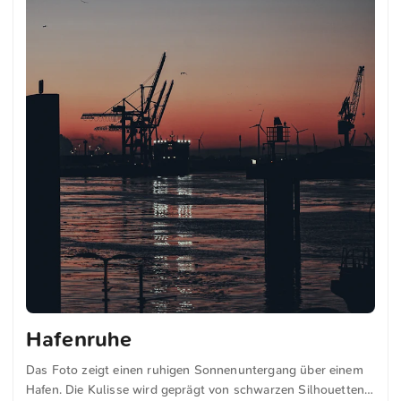
Hafenruhe
Das Foto zeigt einen ruhigen Sonnenuntergang über einem
Hafen. Die Kulisse wird geprägt von schwarzen Silhouetten