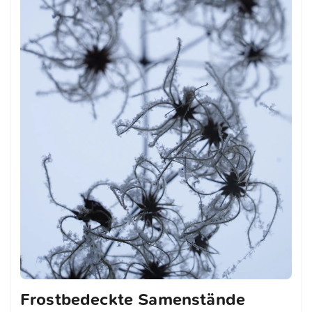
Frostbedeckte Samenstände