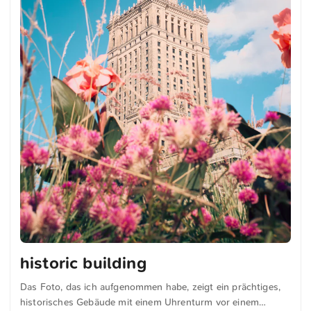
historic building
Das Foto, das ich aufgenommen habe, zeigt ein prächtiges,
historisches Gebäude mit einem Uhrenturm vor einem