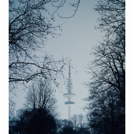
es zum Foto