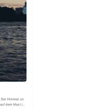
 Der Himmel ist
 auf dem Mast ist