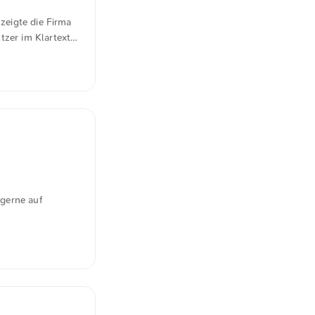
 zeigte die Firma
tzer im Klartext
 gerne auf