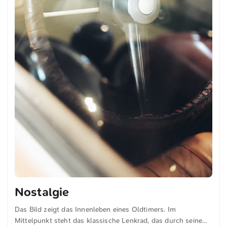
Nostalgie
Das Bild zeigt das Innenleben eines Oldtimers. Im
Mittelpunkt steht das klassische Lenkrad, das durch seine